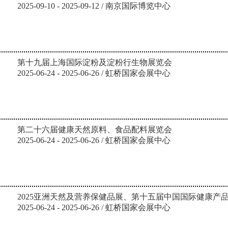
2025-09-10 - 2025-09-12 / 南京国际博览中心
第十九届上海国际淀粉及淀粉行生物展览会
2025-06-24 - 2025-06-26 / 虹桥国家会展中心
第二十六届健康天然原料、食品配料展览会
2025-06-24 - 2025-06-26 / 虹桥国家会展中心
2025亚洲天然及营养保健品展、第十五届中国国际健康产
2025-06-24 - 2025-06-26 / 虹桥国家会展中心