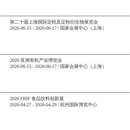
第二十届上海国际淀粉及淀粉衍生物展览会
2026-06-15 - 2026-06-17 / 国家会展中心（上海）
2026 亚洲有机产业博览会
2026-06-15 - 2026-06-17 / 国家会展中心（上海）
2026 FBIF 食品饮料创新展
2026-04-27 - 2026-04-29 / 杭州国际博览中心