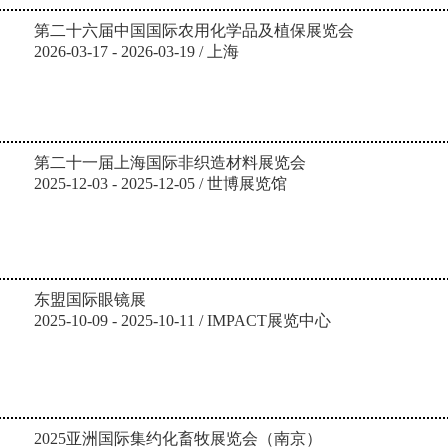
第二十六届中国国际农用化学品及植保展览会
2026-03-17 - 2026-03-19 / 上海
第二十一届上海国际非织造材料展览会
2025-12-03 - 2025-12-05 / 世博展览馆
东盟国际眼镜展
2025-10-09 - 2025-10-11 / IMPACT展览中心
2025亚洲国际集约化畜牧展览会（南京）