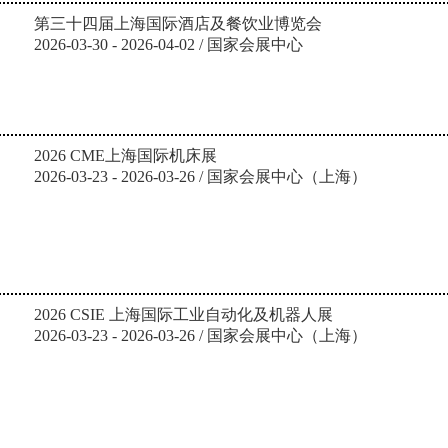
第三十四届上海国际酒店及餐饮业博览会
2026-03-30 - 2026-04-02 / 国家会展中心
2026 CME上海国际机床展
2026-03-23 - 2026-03-26 / 国家会展中心（上海）
2026 CSIE 上海国际工业自动化及机器人展
2026-03-23 - 2026-03-26 / 国家会展中心（上海）