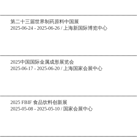
第二十三届世界制药原料中国展
2025-06-24 - 2025-06-26 / 上海新国际博览中心
2025中国国际金属成形展览会
2025-06-17 - 2025-06-20 / 上海国家会展中心
2025 FBIF 食品饮料创新展
2025-05-08 - 2025-05-10 / 国家会展中心