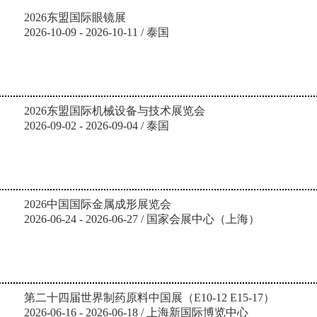
2026东盟国际眼镜展
2026-10-09 - 2026-10-11 / 泰国
2026东盟国际机械设备与技术展览会
2026-09-02 - 2026-09-04 / 泰国
2026中国国际金属成形展览会
2026-06-24 - 2026-06-27 / 国家会展中心（上海）
第二十四届世界制药原料中国展（E10-12 E15-17）
2026-06-16 - 2026-06-18 / 上海新国际博览中心