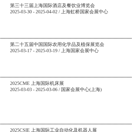
第三十三届上海国际酒店及餐饮业博览会
2025-03-30 - 2025-04-02 / 上海虹桥国家会展中心
第二十五届中国国际农用化学品及植保展览会
2025-03-17 - 2025-03-19 / 上海国家会展中心
2025CME 上海国际机床展
2025-03-03 - 2025-03-06 / 国家会展中心(上海)
2025CSIE 上海国际工业自动化及机器人展