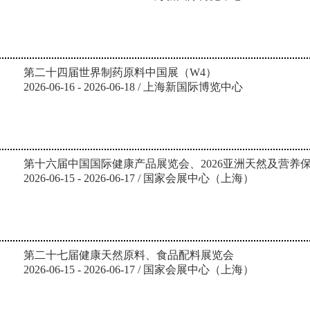
第二十四届世界制药原料中国展（W4）
2026-06-16 - 2026-06-18 / 上海新国际博览中心
第十六届中国国际健康产品展览会、2026亚洲天然及营养
2026-06-15 - 2026-06-17 / 国家会展中心（上海）
第二十七届健康天然原料、食品配料展览会
2026-06-15 - 2026-06-17 / 国家会展中心（上海）